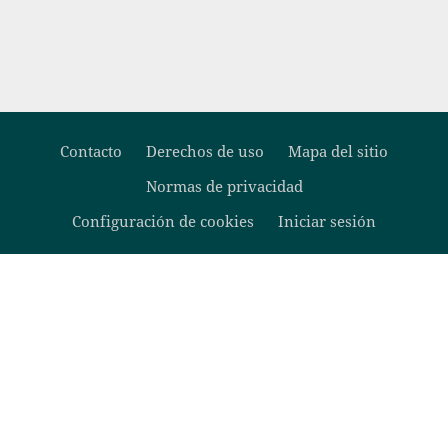
Contacto
Derechos de uso
Mapa del sitio
Normas de privacidad
Footer
Configuración de cookies
Iniciar sesión