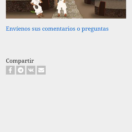
Envíenos sus comentarios o preguntas
Compartir