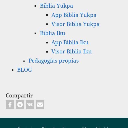
Biblia Yukpa
App Biblia Yukpa
Visor Biblia Yukpa
Biblia Iku
App Biblia Iku
Visor Biblia Iku
Pedagogías propias
BLOG
Compartir