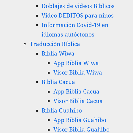
Doblajes de videos Bíblicos
Video DEDITOS para niños
Información Covid-19 en
idiomas autóctonos
Traducción Bíblica
Biblia Wiwa
App Biblia Wiwa
Visor Biblia Wiwa
Biblia Cacua
App Biblia Cacua
Visor Biblia Cacua
Biblia Guahibo
App Biblia Guahibo
Visor Biblia Guahibo