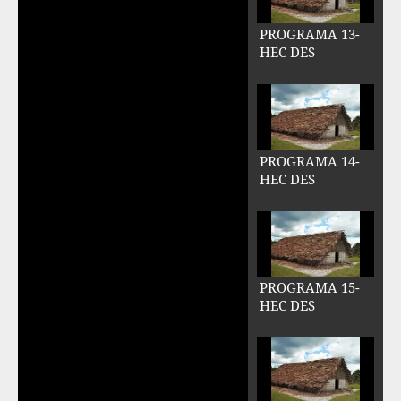
PROGRAMA 13-
HEC DES
PROGRAMA 14-
HEC DES
PROGRAMA 15-
HEC DES