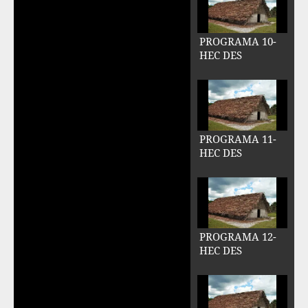
PROGRAMA 10-
HEC DES
PROGRAMA 11-
HEC DES
PROGRAMA 12-
HEC DES