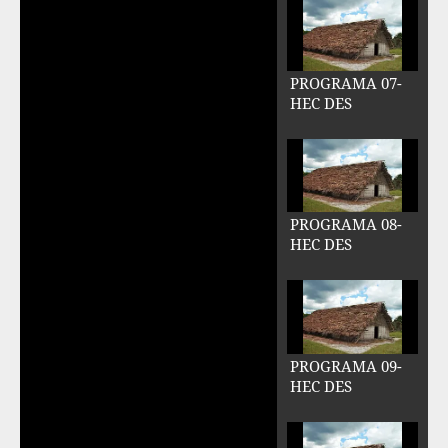
PROGRAMA 07-
HEC DES
PROGRAMA 08-
HEC DES
PROGRAMA 09-
HEC DES