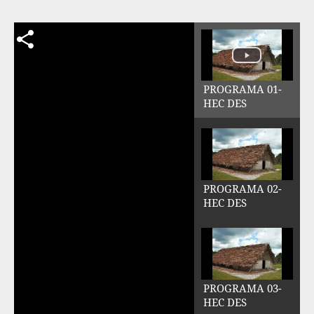
PROGRAMA 01-
HEC DES
PROGRAMA 02-
HEC DES
PROGRAMA 03-
HEC DES