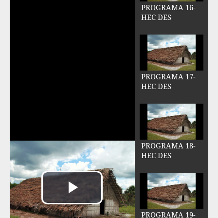
PROGRAMA 16-
HEC DES
PROGRAMA 17-
HEC DES
PROGRAMA 18-
HEC DES
PROGRAMA 19-