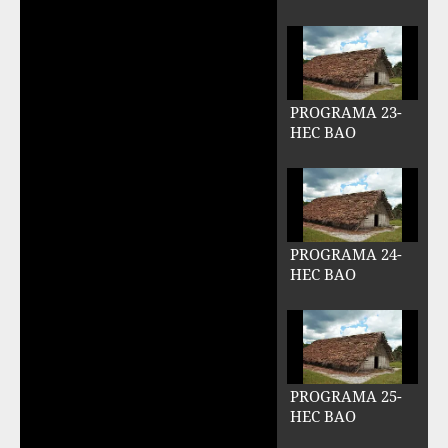
PROGRAMA 23-
HEC BAO
PROGRAMA 24-
HEC BAO
PROGRAMA 25-
HEC BAO