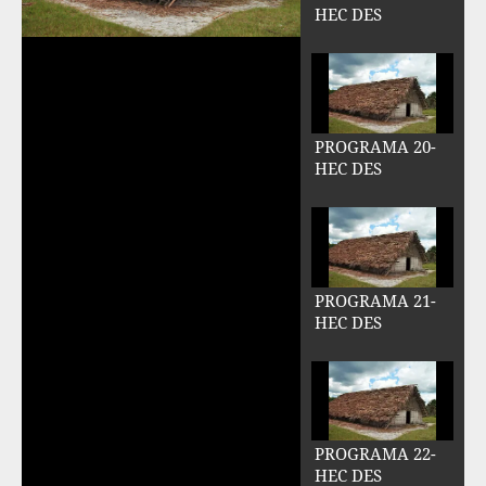
HEC DES
PROGRAMA 20-
HEC DES
Reproducir
Vídeo
PROGRAMA 21-
HEC DES
PROGRAMA 22-
HEC DES