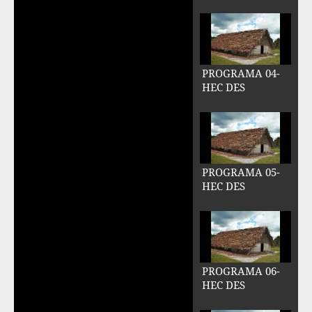
PROGRAMA 04-
HEC DES
PROGRAMA 05-
HEC DES
PROGRAMA 06-
HEC DES