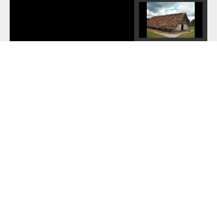
PROGRAMA 26-
HEC BAO
PROGRAMA 27-
HEC BAO
PROGRAMA 28-
HEC BAO