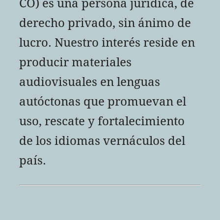
CO) es una persona jurídica, de
derecho privado, sin ánimo de
lucro. Nuestro interés reside en
producir materiales
audiovisuales en lenguas
autóctonas que promuevan el
uso, rescate y fortalecimiento
de los idiomas vernáculos del
país.