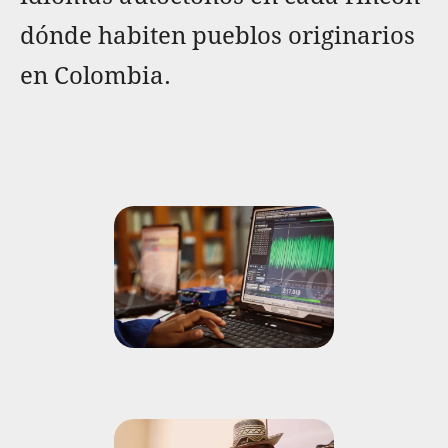
dónde habiten pueblos originarios
en Colombia.