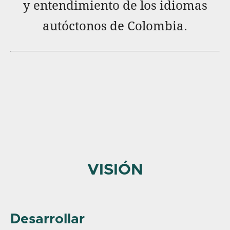
y entendimiento de los idiomas
autóctonos de Colombia.
VISIÓN
Desarrollar