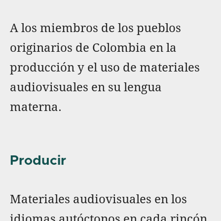
A los miembros de los pueblos
originarios de Colombia en la
producción y el uso de materiales
audiovisuales en su lengua
materna.
Producir
Materiales audiovisuales en los
idiomas autóctonos en cada rincón