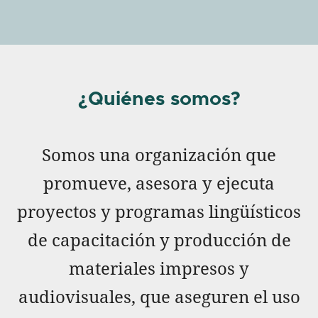
¿Quiénes somos?
Somos una organización que
promueve, asesora y ejecuta
proyectos y programas lingüísticos
de capacitación y producción de
materiales impresos y
audiovisuales, que aseguren el uso