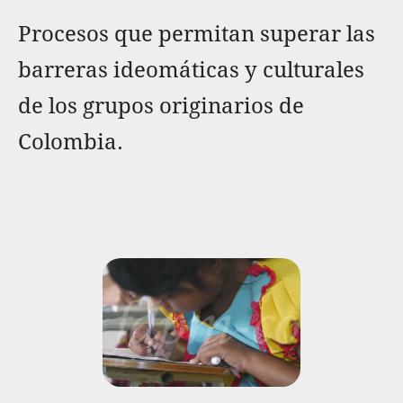
Procesos que permitan superar las
barreras ideomáticas y culturales
de los grupos originarios de
Colombia.