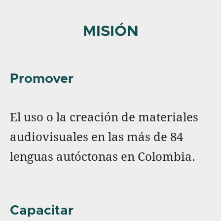
MISIÓN
Promover
El uso o la creación de materiales
audiovisuales en las más de 84
lenguas autóctonas en Colombia.
Capacitar