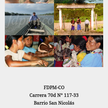
FDPM-CO
Carrera 70d N° 117-33
Barrio San Nicolás